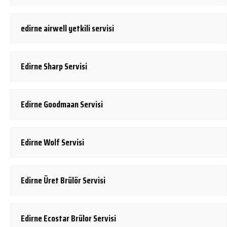
edirne airwell yetkili servisi
Edirne Sharp Servisi
Edirne Goodmaan Servisi
Edirne Wolf Servisi
Edirne Üret Brülör Servisi
Edirne Ecostar Brülor Servisi