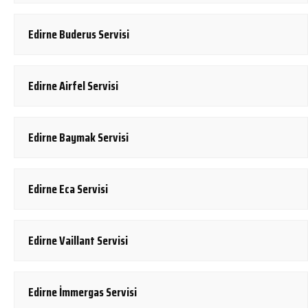
Edirne Buderus Servisi
Edirne Airfel Servisi
Edirne Baymak Servisi
Edirne Eca Servisi
Edirne Vaillant Servisi
Edirne İmmergas Servisi