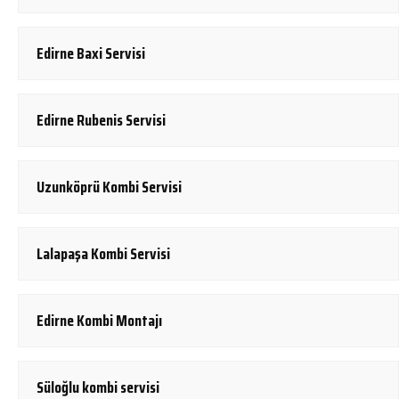
Edirne Baxi Servisi
Edirne Rubenis Servisi
Uzunköprü Kombi Servisi
Lalapaşa Kombi Servisi
Edirne Kombi Montajı
Süloğlu kombi servisi