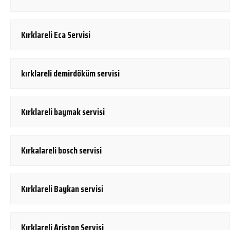
Kırklareli Eca Servisi
kırklareli demirdöküm servisi
Kırklareli baymak servisi
Kırkalareli bosch servisi
Kırklareli Baykan servisi
Kırklareli Ariston Servisi