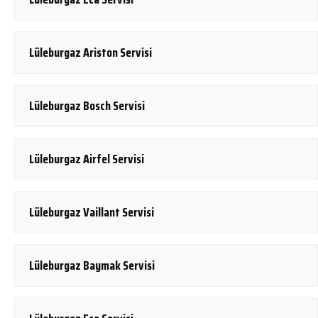
Lüleburgaz Ariston Servisi
Lüleburgaz Bosch Servisi
Lüleburgaz Airfel Servisi
Lüleburgaz Vaillant Servisi
Lüleburgaz Baymak Servisi