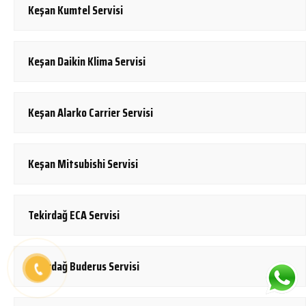
Keşan Kumtel Servisi
Keşan Daikin Klima Servisi
Keşan Alarko Carrier Servisi
Keşan Mitsubishi Servisi
Tekirdağ ECA Servisi
Tekirdağ Buderus Servisi