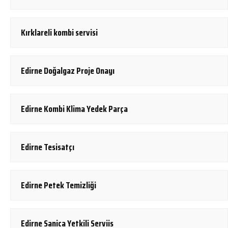
Kırklareli kombi servisi
Edirne Doğalgaz Proje Onayı
Edirne Kombi Klima Yedek Parça
Edirne Tesisatçı
Edirne Petek Temizliği
Edirne Sanica Yetkili Serviis