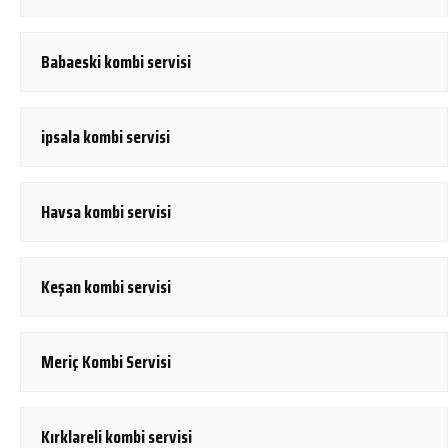
Babaeski kombi servisi
ipsala kombi servisi
Havsa kombi servisi
Keşan kombi servisi
Meriç Kombi Servisi
Kırklareli kombi servisi