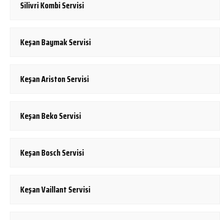
Silivri Kombi Servisi
Keşan Baymak Servisi
Keşan Ariston Servisi
Keşan Beko Servisi
Keşan Bosch Servisi
Keşan Vaillant Servisi