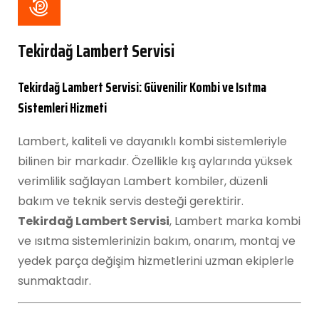
Tekirdağ Lambert Servisi
Tekirdağ Lambert Servisi: Güvenilir Kombi ve Isıtma
Sistemleri Hizmeti
Lambert, kaliteli ve dayanıklı kombi sistemleriyle
bilinen bir markadır. Özellikle kış aylarında yüksek
verimlilik sağlayan Lambert kombiler, düzenli
bakım ve teknik servis desteği gerektirir.
Tekirdağ Lambert Servisi
, Lambert marka kombi
ve ısıtma sistemlerinizin bakım, onarım, montaj ve
yedek parça değişim hizmetlerini uzman ekiplerle
sunmaktadır.