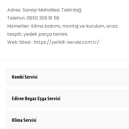
Adres: Sanayi Mahallesi, Tekirdağ
Telefon: 0850 309 91 58
Hizmetler: Klima bakımı, montaj ve kurulum, arıza
tespiti, yedek parça temini.
Web Sitesi : https://yetkili-servisi.com.tr/
Kombi Servisi
Edirne Beyaz Eşya Servisi
Klima Servisi