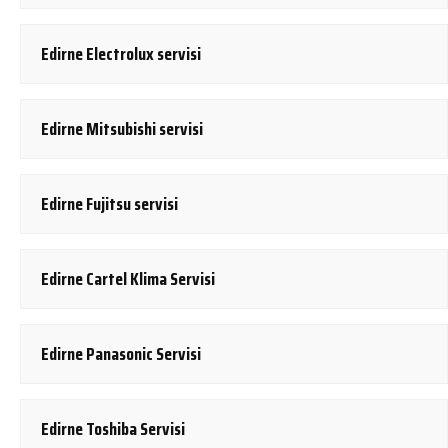
Edirne Electrolux servisi
Edirne Mitsubishi servisi
Edirne Fujitsu servisi
Edirne Cartel Klima Servisi
Edirne Panasonic Servisi
Edirne Toshiba Servisi