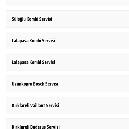
Süloğlu Kombi Servisi
Lalapaşa Kombi Servisi
Lalapaşa Kombi Servisi
Uzunköprü Bosch Servisi
Kırklareli Vaillant Servisi
Kırklareli Buderus Servisi