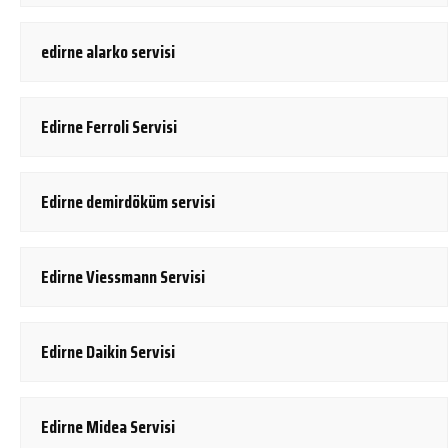
edirne alarko servisi
Edirne Ferroli Servisi
Edirne demirdöküm servisi
Edirne Viessmann Servisi
Edirne Daikin Servisi
Edirne Midea Servisi