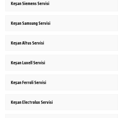
Keşan Siemens Servisi
Keşan Samsung Servisi
Keşan Altus Servisi
Keşan Luxell Servisi
Keşan Ferroli Servisi
Keşan Electrolux Servisi