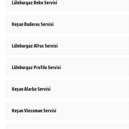
Lüleburgaz Beko Servisi
Keşan Buderus Servisi
Lüleburgaz Altus Servisi
Lüleburgaz Profilo Servisi
Keşan Alarko Servisi
Keşan Viessman Servisi