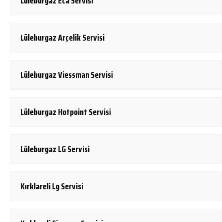
Lüleburgaz Eca Servisi
Lüleburgaz Arçelik Servisi
Lüleburgaz Viessman Servisi
Lüleburgaz Hotpoint Servisi
Lüleburgaz LG Servisi
Kırklareli Lg Servisi