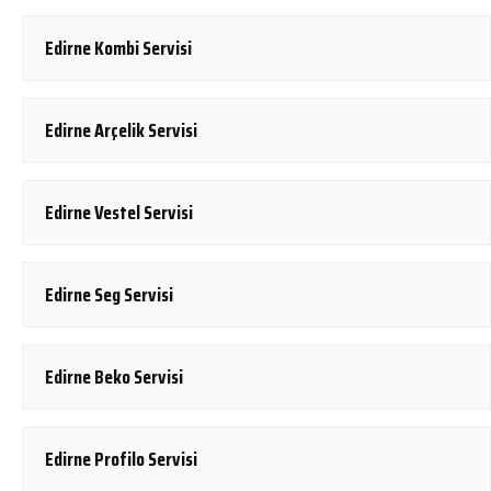
Edirne Kombi Servisi
Edirne Arçelik Servisi
Edirne Vestel Servisi
Edirne Seg Servisi
Edirne Beko Servisi
Edirne Profilo Servisi