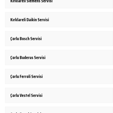
Kırklareli Siemens Servisi
Kırklareli Daikin Servisi
Çorlu Bosch Servisi
Çorlu Buderus Servisi
Çorlu Ferroli Servisi
Çorlu Vestel Servisi