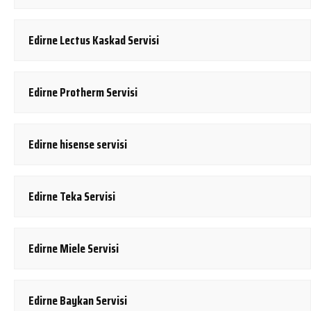
Edirne Lectus Kaskad Servisi
Edirne Protherm Servisi
Edirne hisense servisi
Edirne Teka Servisi
Edirne Miele Servisi
Edirne Baykan Servisi