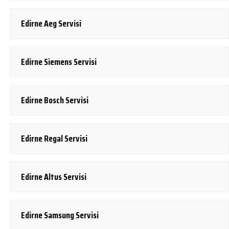
Edirne Aeg Servisi
Edirne Siemens Servisi
Edirne Bosch Servisi
Edirne Regal Servisi
Edirne Altus Servisi
Edirne Samsung Servisi