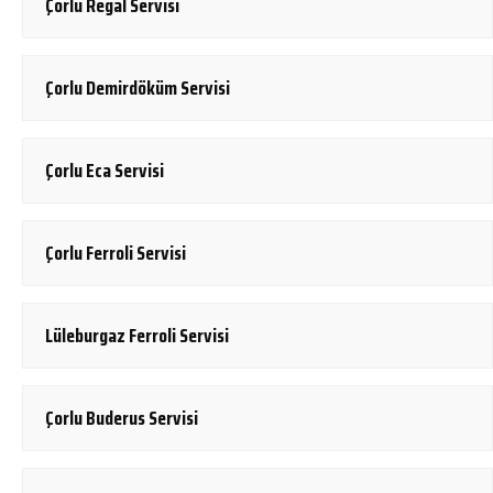
Çorlu Regal Servisi
Çorlu Demirdöküm Servisi
Çorlu Eca Servisi
Çorlu Ferroli Servisi
Lüleburgaz Ferroli Servisi
Çorlu Buderus Servisi