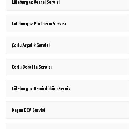
Lüleburgaz Vestel Servisi
Lüleburgaz Protherm Servisi
Çorlu Arçelik Servisi
Çorlu Beratta Servisi
Lüleburgaz Demirdöküm Servisi
Keşan ECA Servisi