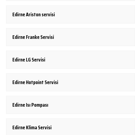
Edirne Ariston servisi
Edirne Franke Servisi
Edirne LG Servisi
Edirne Hotpoint Servisi
Edirne Isı Pompası
Edirne Klima Servisi