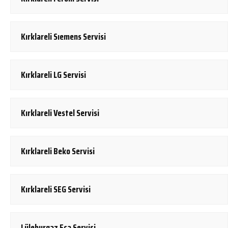
Kırklareli Sıemens Servisi
Kırklareli LG Servisi
Kırklareli Vestel Servisi
Kırklareli Beko Servisi
Kırklareli SEG Servisi
Lüleburgaz Eca Servisi