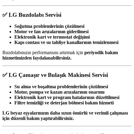
✅ LG Buzdolabı Servisi
Soğutma problemlerinin çözülmesi
Motor ve fan arızalarının giderilmesi
Elektronik kart ve termostat değişimi
Kapı contası ve su tahliye kanallarının temizlenmesi
Buzdolabınızın performansını artırmak için
periyodik bakım
hizmetimizden faydalanabilirsiniz.
✅ LG Çamaşır ve Bulaşık Makinesi Servisi
Su alma ve boşaltma problemlerinin çözülmesi
Motor, pompa ve kazan arızalarının onarımı
Elektronik kart ve program hatalarının düzeltilmesi
Filtre temizliği ve deterjan bölmesi bakım hizmeti
LG beyaz eşyalarınızın daha uzun ömürlü ve verimli çalışması
için düzenli bakım yaptırabilirsiniz.