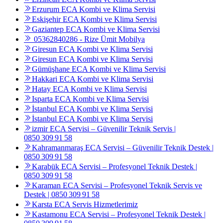
Erzurum ECA Kombi ve Klima Servisi
Eskişehir ECA Kombi ve Klima Servisi
Gaziantep ECA Kombi ve Klima Servisi
05362840286 - Rize Ümit Mobilya
Giresun ECA Kombi ve Klima Servisi
Giresun ECA Kombi ve Klima Servisi
Gümüşhane ECA Kombi ve Klima Servisi
Hakkari ECA Kombi ve Klima Servisi
Hatay ECA Kombi ve Klima Servisi
Isparta ECA Kombi ve Klima Servisi
İstanbul ECA Kombi ve Klima Servisi
İstanbul ECA Kombi ve Klima Servisi
izmir ECA Servisi – Güvenilir Teknik Servis |
0850 309 91 58
Kahramanmaraş ECA Servisi – Güvenilir Teknik Destek |
0850 309 91 58
Karabük ECA Servisi – Profesyonel Teknik Destek |
0850 309 91 58
Karaman ECA Servisi – Profesyonel Teknik Servis ve
Destek | 0850 309 91 58
Karsta ECA Servis Hizmetlerimiz
Kastamonu ECA Servisi – Profesyonel Teknik Destek |