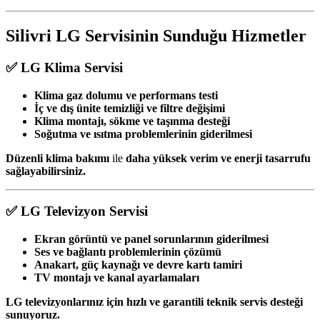
Silivri LG Servisinin Sunduğu Hizmetler
✅ LG Klima Servisi
Klima gaz dolumu ve performans testi
İç ve dış ünite temizliği ve filtre değişimi
Klima montajı, sökme ve taşınma desteği
Soğutma ve ısıtma problemlerinin giderilmesi
Düzenli klima bakımı
ile
daha yüksek verim ve enerji tasarrufu
sağlayabilirsiniz.
✅ LG Televizyon Servisi
Ekran görüntü ve panel sorunlarının giderilmesi
Ses ve bağlantı problemlerinin çözümü
Anakart, güç kaynağı ve devre kartı tamiri
TV montajı ve kanal ayarlamaları
LG televizyonlarınız için hızlı ve garantili teknik servis desteği
sunuyoruz.