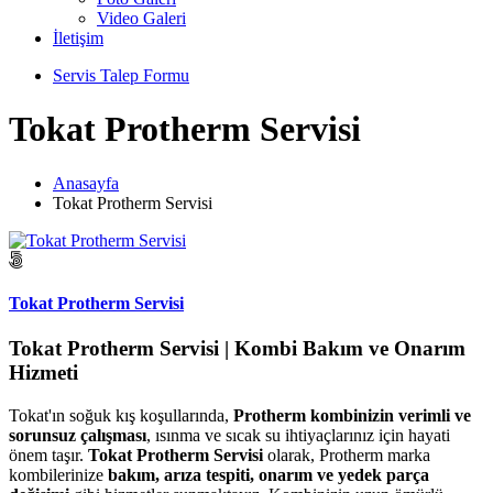
Video Galeri
İletişim
Servis Talep Formu
Tokat Protherm Servisi
Anasayfa
Tokat Protherm Servisi
Tokat Protherm Servisi
Tokat Protherm Servisi | Kombi Bakım ve Onarım
Hizmeti
Tokat'ın soğuk kış koşullarında,
Protherm kombinizin verimli ve
sorunsuz çalışması
, ısınma ve sıcak su ihtiyaçlarınız için hayati
önem taşır.
Tokat Protherm Servisi
olarak, Protherm marka
kombilerinize
bakım, arıza tespiti, onarım ve yedek parça