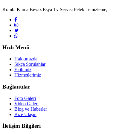
Kombi Klima Beyaz Eşya Tv Servisi Petek Temizleme,
Hızlı Menü
Hakkımızda
Sıkça Sorulanlar
Ekibimiz
Hizmetlerimiz
Bağlantılar
Foto Galeri
Video Galeri
Blog ve Haberler
Bize Ulaşın
İletişim Bilgileri