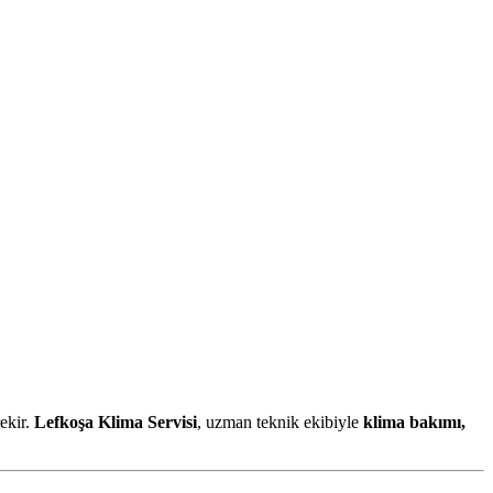
ekir.
Lefkoşa Klima Servisi
, uzman teknik ekibiyle
klima bakımı,