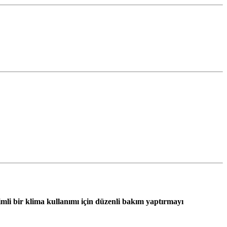
imli bir klima kullanımı için düzenli bakım yaptırmayı