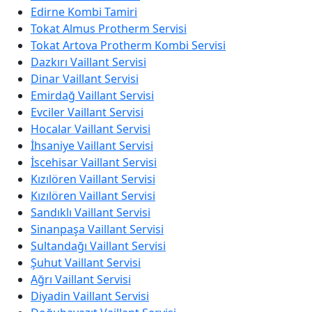
Edirne Kombi Tamiri
Tokat Almus Protherm Servisi
Tokat Artova Protherm Kombi Servisi
Dazkırı Vaillant Servisi
Dinar Vaillant Servisi
Emirdağ Vaillant Servisi
Evciler Vaillant Servisi
Hocalar Vaillant Servisi
İhsaniye Vaillant Servisi
İscehisar Vaillant Servisi
Kızılören Vaillant Servisi
Kızılören Vaillant Servisi
Sandıklı Vaillant Servisi
Sinanpaşa Vaillant Servisi
Sultandağı Vaillant Servisi
Şuhut Vaillant Servisi
Ağrı Vaillant Servisi
Diyadin Vaillant Servisi