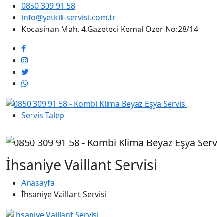
0850 309 91 58
info@yetkili-servisi.com.tr
Kocasinan Mah. 4.Gazeteci Kemal Özer No:28/14
Servis Talep
İhsaniye Vaillant Servisi
Anasayfa
İhsaniye Vaillant Servisi