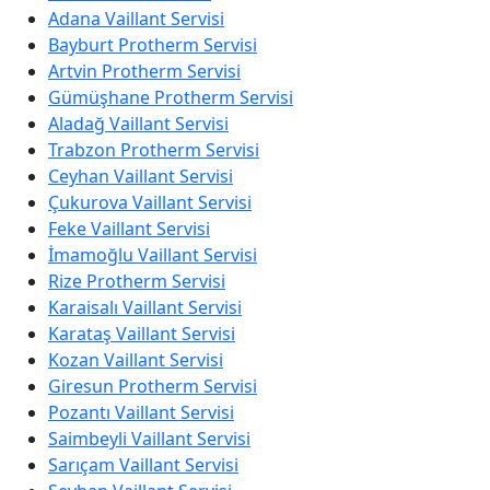
Adana Vaillant Servisi
Bayburt Protherm Servisi
Artvin Protherm Servisi
Gümüşhane Protherm Servisi
Aladağ Vaillant Servisi
Trabzon Protherm Servisi
Ceyhan Vaillant Servisi
Çukurova Vaillant Servisi
Feke Vaillant Servisi
İmamoğlu Vaillant Servisi
Rize Protherm Servisi
Karaisalı Vaillant Servisi
Karataş Vaillant Servisi
Kozan Vaillant Servisi
Giresun Protherm Servisi
Pozantı Vaillant Servisi
Saimbeyli Vaillant Servisi
Sarıçam Vaillant Servisi