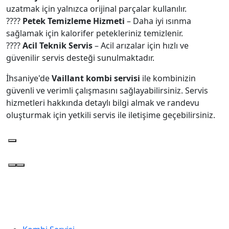
uzatmak için yalnızca orijinal parçalar kullanılır.
????
Petek Temizleme Hizmeti
– Daha iyi ısınma
sağlamak için kalorifer petekleriniz temizlenir.
????
Acil Teknik Servis
– Acil arızalar için hızlı ve
güvenilir servis desteği sunulmaktadır.
İhsaniye'de
Vaillant kombi servisi
ile kombinizin
güvenli ve verimli çalışmasını sağlayabilirsiniz. Servis
hizmetleri hakkında detaylı bilgi almak ve randevu
oluşturmak için yetkili servis ile iletişime geçebilirsiniz.