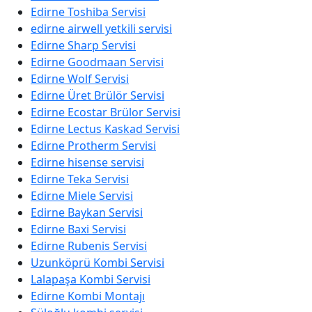
Edirne Toshiba Servisi
edirne airwell yetkili servisi
Edirne Sharp Servisi
Edirne Goodmaan Servisi
Edirne Wolf Servisi
Edirne Üret Brülör Servisi
Edirne Ecostar Brülor Servisi
Edirne Lectus Kaskad Servisi
Edirne Protherm Servisi
Edirne hisense servisi
Edirne Teka Servisi
Edirne Miele Servisi
Edirne Baykan Servisi
Edirne Baxi Servisi
Edirne Rubenis Servisi
Uzunköprü Kombi Servisi
Lalapaşa Kombi Servisi
Edirne Kombi Montajı