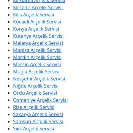
Kırklareli Arçelik Servisi
Kırşehir Arçelik Servisi
Kilis Arçelik Servisi
Kocaeli Arçelik Servisi
Konya Arçelik Servisi
Kütahya Arçelik Servisi
Malatya Arçelik Servisi
Manisa Arçelik Servisi
Mardin Arçelik Servisi
Mersin Arçelik Servisi
Muğla Arçelik Servisi
Nevşehir Arçelik Servisi
Niğde Arçelik Servisi
Ordu Arçelik Servisi
Osmaniye Arçelik Servisi
Rize Arçelik Servisi
Sakarya Arçelik Servisi
Samsun Arçelik Servisi
Siirt Arçelik Servisi