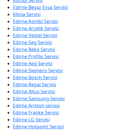
Kombi Servisi
Edirne Beyaz Eşya Servisi
Klima Servisi
Edirne Kombi Servisi
Edirne Arçelik Servisi
Edirne Vestel Servisi
Edirne Seg Servisi
Edirne Beko Servisi
Edirne Profilo Servisi
Edirne Aeg Servisi
Edirne Siemens Servisi
Edirne Bosch Servisi
Edirne Regal Servisi
Edirne Altus Servisi
Edirne Samsung Servisi
Edirne Ariston servisi
Edirne Franke Servisi
Edirne LG Servisi
Edirne Hotpoint Servisi