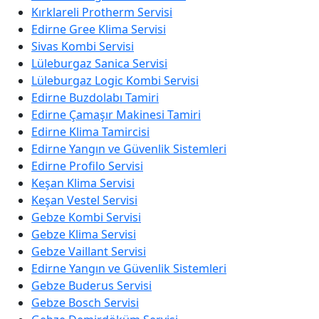
Kırklareli Protherm Servisi
Edirne Gree Klima Servisi
Sivas Kombi Servisi
Lüleburgaz Sanica Servisi
Lüleburgaz Logic Kombi Servisi
Edirne Buzdolabı Tamiri
Edirne Çamaşır Makinesi Tamiri
Edirne Klima Tamircisi
Edirne Yangın ve Güvenlik Sistemleri
Edirne Profilo Servisi
Keşan Klima Servisi
Keşan Vestel Servisi
Gebze Kombi Servisi
Gebze Klima Servisi
Gebze Vaillant Servisi
Edirne Yangın ve Güvenlik Sistemleri
Gebze Buderus Servisi
Gebze Bosch Servisi