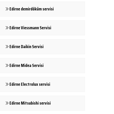
Edirne demirdöküm servisi
Edirne Viessmann Servisi
Edirne Daikin Servisi
Edirne Midea Servisi
Edirne Electrolux servisi
Edirne Mitsubishi servisi