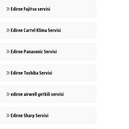
Edirne Fujitsu servisi
Edirne Cartel Klima Servisi
Edirne Panasonic Servisi
Edirne Toshiba Servisi
edirne airwell yetkili servisi
Edirne Sharp Servisi