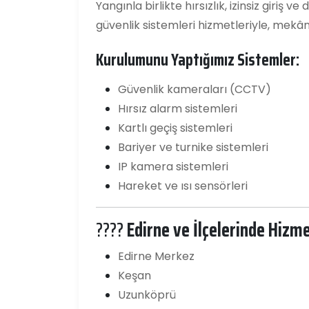
Yangınla birlikte hırsızlık, izinsiz giriş 
güvenlik sistemleri hizmetleriyle, mekânl
Kurulumunu Yaptığımız Sistemler:
Güvenlik kameraları (CCTV)
Hırsız alarm sistemleri
Kartlı geçiş sistemleri
Bariyer ve turnike sistemleri
IP kamera sistemleri
Hareket ve ısı sensörleri
????
Edirne ve İlçelerinde Hizme
Edirne Merkez
Keşan
Uzunköprü