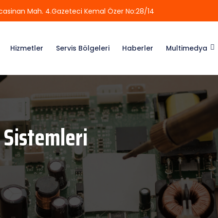
casinan Mah. 4.Gazeteci Kemal Özer No:28/14
Hizmetler
Servis Bölgeleri
Haberler
Multimedya
 Sistemleri