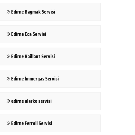
Edirne Baymak Servisi
Edirne Eca Servisi
Edirne Vaillant Servisi
Edirne İmmergas Servisi
edirne alarko servisi
Edirne Ferroli Servisi