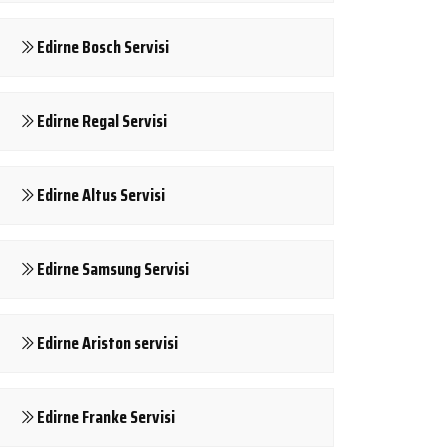
Edirne Bosch Servisi
Edirne Regal Servisi
Edirne Altus Servisi
Edirne Samsung Servisi
Edirne Ariston servisi
Edirne Franke Servisi