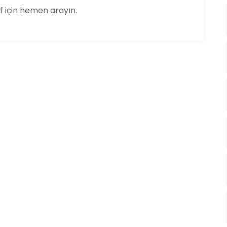
if için hemen arayın.