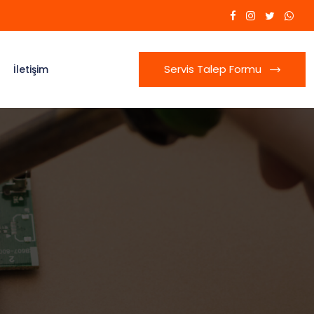
Servis Talep Formu
İletişim