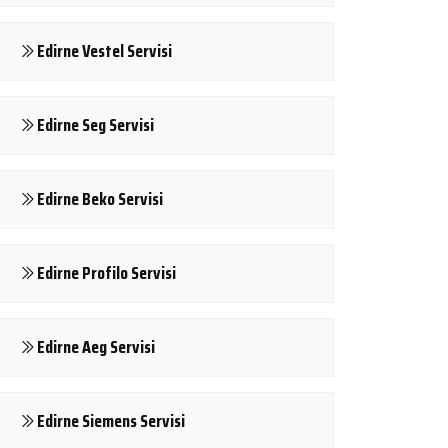
Edirne Vestel Servisi
Edirne Seg Servisi
Edirne Beko Servisi
Edirne Profilo Servisi
Edirne Aeg Servisi
Edirne Siemens Servisi