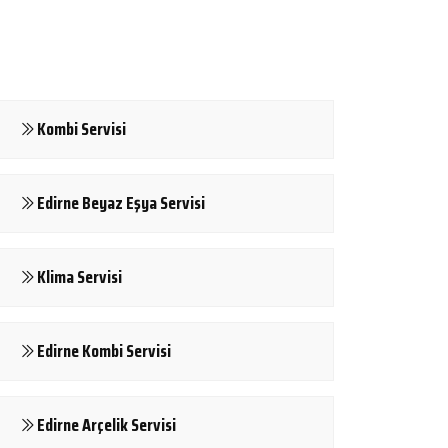
Kombi Servisi
Edirne Beyaz Eşya Servisi
Klima Servisi
Edirne Kombi Servisi
Edirne Arçelik Servisi