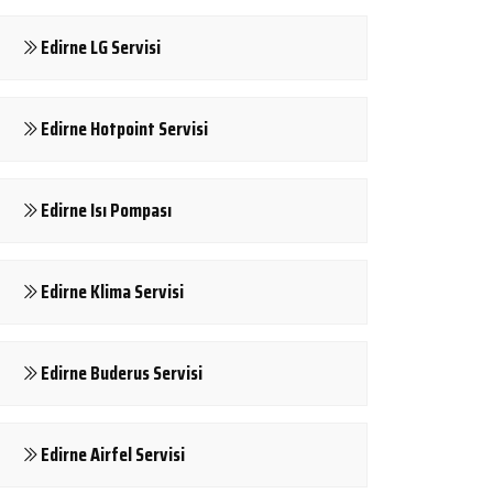
Edirne LG Servisi
Edirne Hotpoint Servisi
Edirne Isı Pompası
Edirne Klima Servisi
Edirne Buderus Servisi
Edirne Airfel Servisi