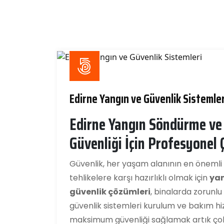
Edirne Yangın ve Güvenlik Sistemler
Edirne Yangın Söndürme ve 
Güvenliği İçin Profesyonel
Güvenlik, her yaşam alanının en önemli i
tehlikelere karşı hazırlıklı olmak için
yan
güvenlik çözümleri
, binalarda zorunlu
güvenlik sistemleri kurulum ve bakım hi
maksimum güvenliği sağlamak artık çok