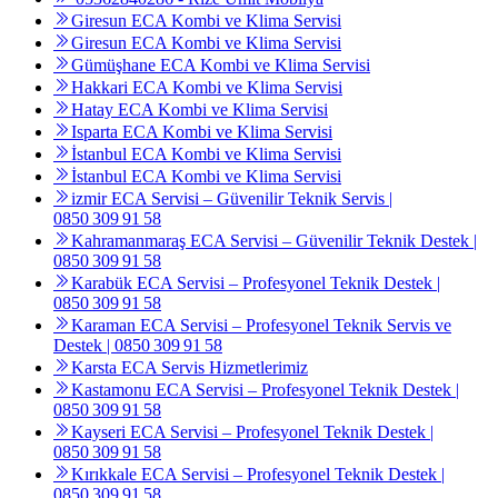
Giresun ECA Kombi ve Klima Servisi
Giresun ECA Kombi ve Klima Servisi
Gümüşhane ECA Kombi ve Klima Servisi
Hakkari ECA Kombi ve Klima Servisi
Hatay ECA Kombi ve Klima Servisi
Isparta ECA Kombi ve Klima Servisi
İstanbul ECA Kombi ve Klima Servisi
İstanbul ECA Kombi ve Klima Servisi
izmir ECA Servisi – Güvenilir Teknik Servis |
0850 309 91 58
Kahramanmaraş ECA Servisi – Güvenilir Teknik Destek |
0850 309 91 58
Karabük ECA Servisi – Profesyonel Teknik Destek |
0850 309 91 58
Karaman ECA Servisi – Profesyonel Teknik Servis ve
Destek | 0850 309 91 58
Karsta ECA Servis Hizmetlerimiz
Kastamonu ECA Servisi – Profesyonel Teknik Destek |
0850 309 91 58
Kayseri ECA Servisi – Profesyonel Teknik Destek |
0850 309 91 58
Kırıkkale ECA Servisi – Profesyonel Teknik Destek |
0850 309 91 58