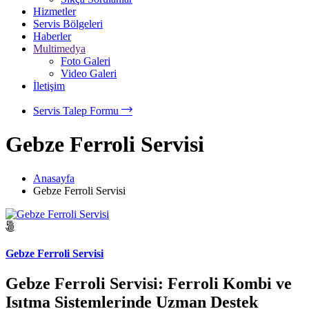
Hizmetler
Servis Bölgeleri
Haberler
Multimedya
Foto Galeri
Video Galeri
İletişim
Servis Talep Formu
Gebze Ferroli Servisi
Anasayfa
Gebze Ferroli Servisi
Gebze Ferroli Servisi
Gebze Ferroli Servisi: Ferroli Kombi ve
Isıtma Sistemlerinde Uzman Destek