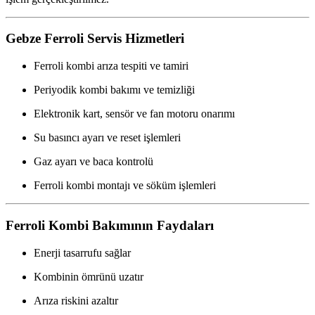
Gebze Ferroli Servis Hizmetleri
Ferroli kombi arıza tespiti ve tamiri
Periyodik kombi bakımı ve temizliği
Elektronik kart, sensör ve fan motoru onarımı
Su basıncı ayarı ve reset işlemleri
Gaz ayarı ve baca kontrolü
Ferroli kombi montajı ve söküm işlemleri
Ferroli Kombi Bakımının Faydaları
Enerji tasarrufu sağlar
Kombinin ömrünü uzatır
Arıza riskini azaltır