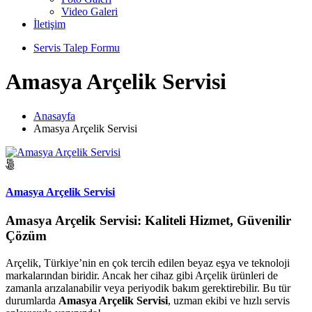
Video Galeri
İletişim
Servis Talep Formu
Amasya Arçelik Servisi
Anasayfa
Amasya Arçelik Servisi
Amasya Arçelik Servisi
Amasya Arçelik Servisi: Kaliteli Hizmet, Güvenilir
Çözüm
Arçelik, Türkiye’nin en çok tercih edilen beyaz eşya ve teknoloji
markalarından biridir. Ancak her cihaz gibi Arçelik ürünleri de
zamanla arızalanabilir veya periyodik bakım gerektirebilir. Bu tür
durumlarda
Amasya Arçelik Servisi
, uzman ekibi ve hızlı servis