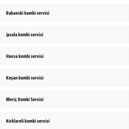
Babaeski kombi servisi
ipsala kombi servisi
Havsa kombi servisi
Keşan kombi servisi
Meriç Kombi Servisi
Kırklareli kombi servisi