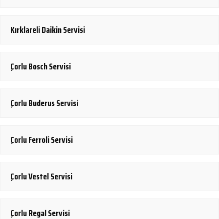
Kırklareli Daikin Servisi
Çorlu Bosch Servisi
Çorlu Buderus Servisi
Çorlu Ferroli Servisi
Çorlu Vestel Servisi
Çorlu Regal Servisi