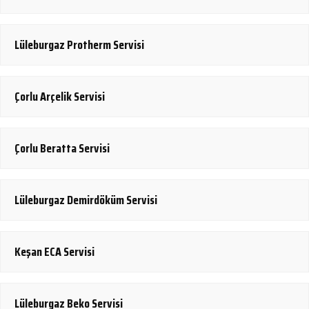
Lüleburgaz Protherm Servisi
Çorlu Arçelik Servisi
Çorlu Beratta Servisi
Lüleburgaz Demirdöküm Servisi
Keşan ECA Servisi
Lüleburgaz Beko Servisi