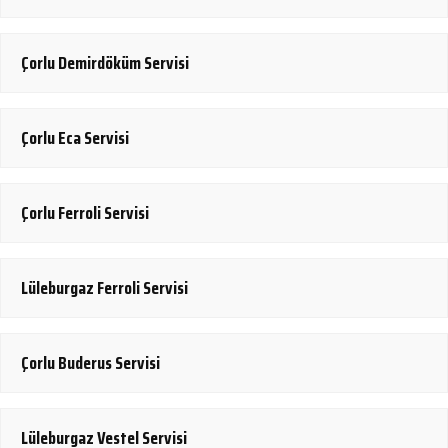
Çorlu Demirdöküm Servisi
Çorlu Eca Servisi
Çorlu Ferroli Servisi
Lüleburgaz Ferroli Servisi
Çorlu Buderus Servisi
Lüleburgaz Vestel Servisi