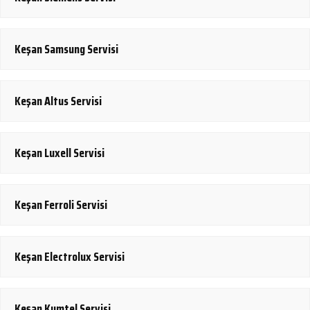
Keşan Samsung Servisi
Keşan Altus Servisi
Keşan Luxell Servisi
Keşan Ferroli Servisi
Keşan Electrolux Servisi
Keşan Kumtel Servisi