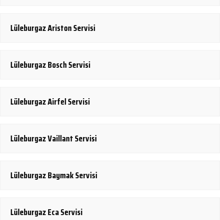
Lüleburgaz Ariston Servisi
Lüleburgaz Bosch Servisi
Lüleburgaz Airfel Servisi
Lüleburgaz Vaillant Servisi
Lüleburgaz Baymak Servisi
Lüleburgaz Eca Servisi