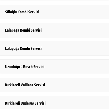
Süloğlu Kombi Servisi
Lalapaşa Kombi Servisi
Lalapaşa Kombi Servisi
Uzunköprü Bosch Servisi
Kırklareli Vaillant Servisi
Kırklareli Buderus Servisi