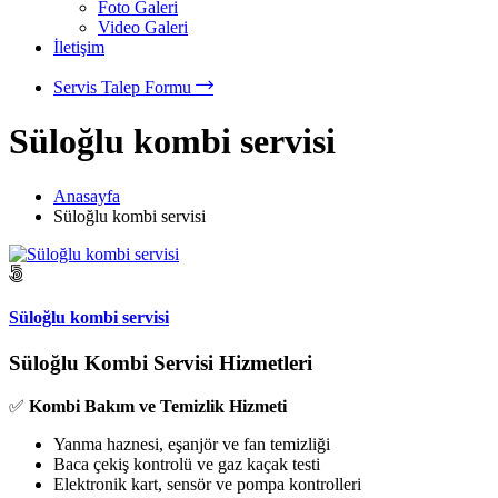
Foto Galeri
Video Galeri
İletişim
Servis Talep Formu
Süloğlu kombi servisi
Anasayfa
Süloğlu kombi servisi
Süloğlu kombi servisi
Süloğlu Kombi Servisi Hizmetleri
✅
Kombi Bakım ve Temizlik Hizmeti
Yanma haznesi, eşanjör ve fan temizliği
Baca çekiş kontrolü ve gaz kaçak testi
Elektronik kart, sensör ve pompa kontrolleri