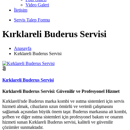
Video Galeri
İletişim
Servis Talep Formu
Kırklareli Buderus Servisi
Anasayfa
Kırklareli Buderus Servisi
Kırklareli Buderus Servisi
Kırklareli Buderus Servisi: Güvenilir ve Profesyonel Hizmet
Kırklareli'nde Buderus marka kombi ve ısıtma sistemleri için servis
hizmeti almak, cihazların uzun ömürlü ve verimli çalışmasını
sağlamak açısından büyük önem taşır. Buderus markasına ait kombi,
şofben ve diğer ısıtma sistemleri için profesyonel bakım ve onarım
hizmeti sunan Kırklareli Buderus servisi, kaliteli ve güvenilir
çözümler sunmaktadır.